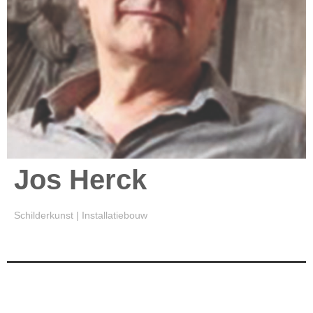
Jos Herck
Schilderkunst | Installatiebouw